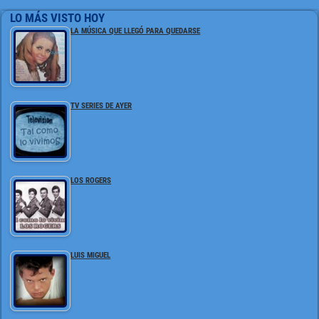
LO MÁS VISTO HOY
LA MÚSICA QUE LLEGÓ PARA QUEDARSE
TV SERIES DE AYER
LOS ROGERS
LUIS MIGUEL