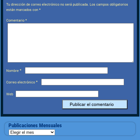
Tu dirección de correo electrónico no será publicada.
Los campos obligatorios
están marcados con
*
Comentario
*
*
Nombre
*
Correo electrónico
Web
Publicaciones Mensuales