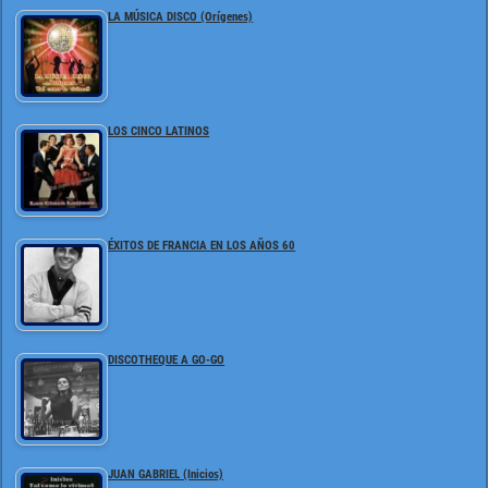
LA MÚSICA DISCO (Orígenes)
LOS CINCO LATINOS
ÉXITOS DE FRANCIA EN LOS AÑOS 60
DISCOTHEQUE A GO-GO
JUAN GABRIEL (Inicios)