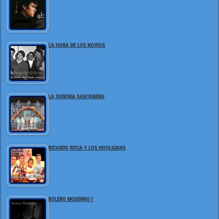
LA HORA DE LOS NOVIOS
LA SONORA SANTANERA
RICARDO ROCA Y LOS HOOLIGANS
BOLERO MODERNO I