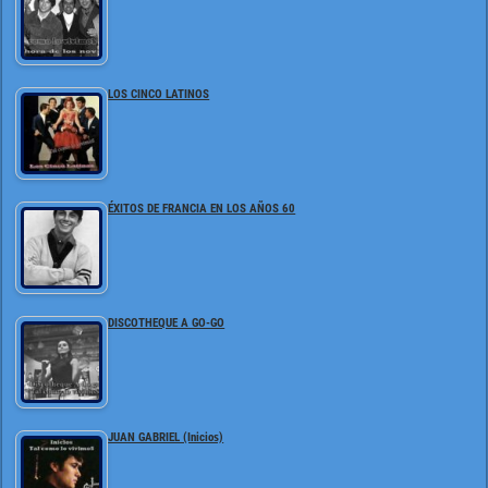
LOS CINCO LATINOS
ÉXITOS DE FRANCIA EN LOS AÑOS 60
DISCOTHEQUE A GO-GO
JUAN GABRIEL (Inicios)