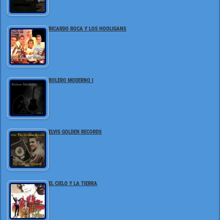
RICARDO ROCA Y LOS HOOLIGANS
BOLERO MODERNO I
ELVIS GOLDEN RECORDS
EL CIELO Y LA TIERRA