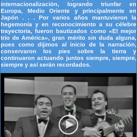
internacionalización, logrando triunfar en
Europa, Medio Oriente y principalmente en
Japón . . . Por varios años mantuvieron la
hegemonía y en reconocimiento a su célebre
trayectoria, fueron bautizados como «El mejor
trío de América», gran mérito sin duda alguna,
pues como dijimos al inicio de la narración,
conservaron los pies sobre la tierra y
continuaron actuando juntos siempre, siempre,
siempre y así serán recordados.