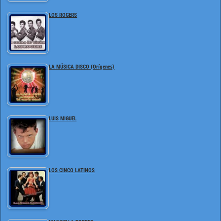
LOS ROGERS
LA MÚSICA DISCO (Orígenes)
LUIS MIGUEL
LOS CINCO LATINOS