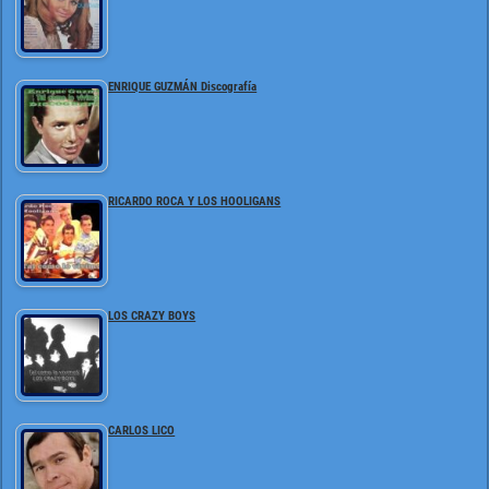
ENRIQUE GUZMÁN Discografía
RICARDO ROCA Y LOS HOOLIGANS
LOS CRAZY BOYS
CARLOS LICO