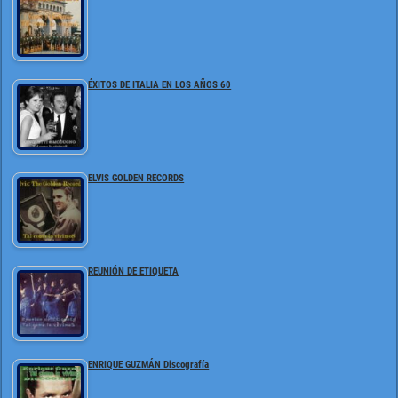
ÉXITOS DE ITALIA EN LOS AÑOS 60
ELVIS GOLDEN RECORDS
REUNIÓN DE ETIQUETA
ENRIQUE GUZMÁN Discografía