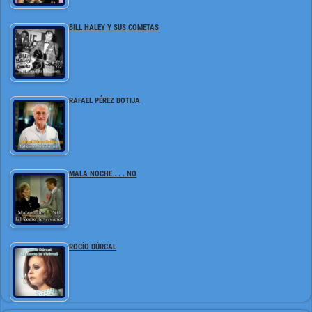
BILL HALEY Y SUS COMETAS
RAFAEL PÉREZ BOTIJA
MALA NOCHE . . . NO
ROCÍO DÚRCAL