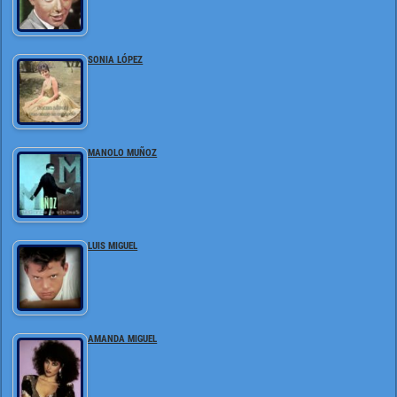
SONIA LÓPEZ
MANOLO MUÑOZ
LUIS MIGUEL
AMANDA MIGUEL