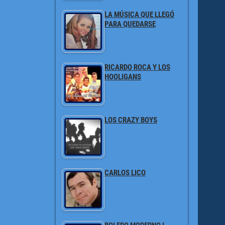
LA MÚSICA QUE LLEGÓ
PARA QUEDARSE
RICARDO ROCA Y LOS
HOOLIGANS
LOS CRAZY BOYS
CARLOS LICO