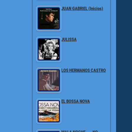
JUAN GABRIEL (Inicios)
JULISSA
LOS HERMANOS CASTRO
EL BOSSA NOVA