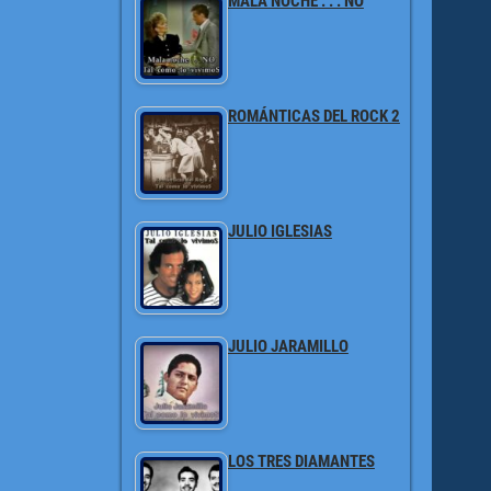
MALA NOCHE . . . NO
ROMÁNTICAS DEL ROCK 2
JULIO IGLESIAS
JULIO JARAMILLO
LOS TRES DIAMANTES