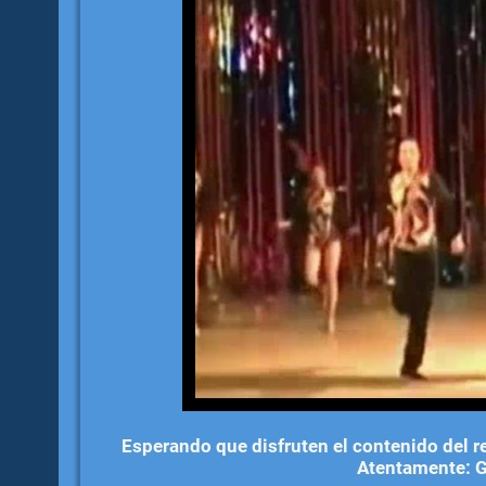
Esperando que disfruten el contenido del r
Atentamente: G