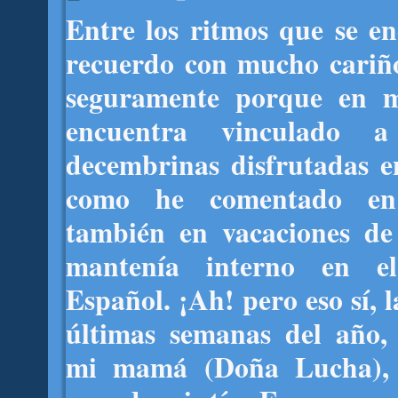
Entre los ritmos que se 
recuerdo con mucho cariñ
seguramente porque en m
encuentra vinculado a 
decembrinas disfrutadas e
como he comentado en 
también en vacaciones de
mantenía interno en e
Español. ¡Ah! pero eso sí, l
últimas semanas del año, 
mi mamá (Doña Lucha),