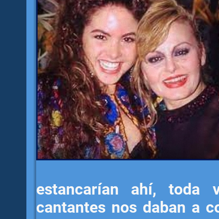
estancarían ahí, toda 
cantantes nos daban a c