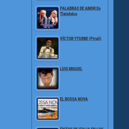
PALABRAS DE AMOR En
Tlatelolco
VÍCTOR YTURBE (Pirulí)
LUIS MIGUEL
EL BOSSA NOVA