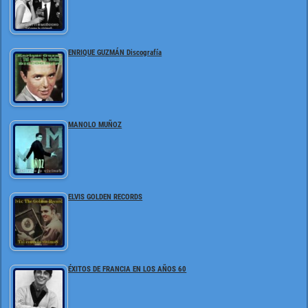
ENRIQUE GUZMÁN Discografía
MANOLO MUÑOZ
ELVIS GOLDEN RECORDS
ÉXITOS DE FRANCIA EN LOS AÑOS 60