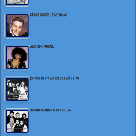
CÉSAR COSTA (RCA Víctor)
AMANDA MIGUEL
ÉXITOS DE ITALIA EN LOS AÑOS 70
SERGIO MENDES & BRASIL ’66