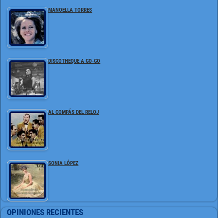
MANOELLA TORRES
DISCOTHEQUE A GO-GO
AL COMPÁS DEL RELOJ
SONIA LÓPEZ
OPINIONES RECIENTES