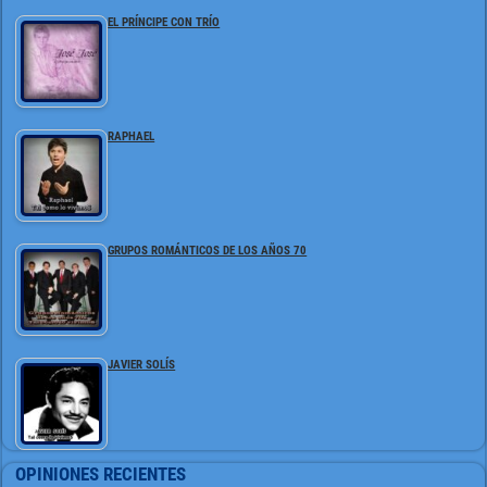
EL PRÍNCIPE CON TRÍO
RAPHAEL
GRUPOS ROMÁNTICOS DE LOS AÑOS 70
JAVIER SOLÍS
OPINIONES RECIENTES