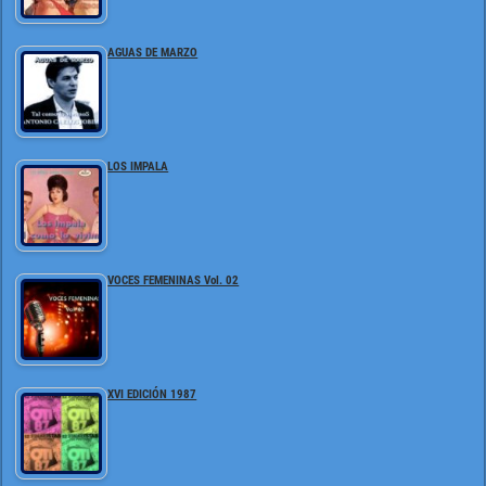
AGUAS DE MARZO
LOS IMPALA
VOCES FEMENINAS Vol. 02
XVI EDICIÓN 1987