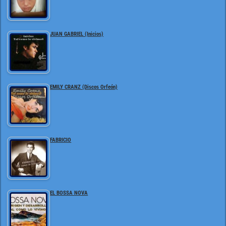
JUAN GABRIEL (Inicios)
EMILY CRANZ (Discos Orfeón)
FABRICIO
EL BOSSA NOVA