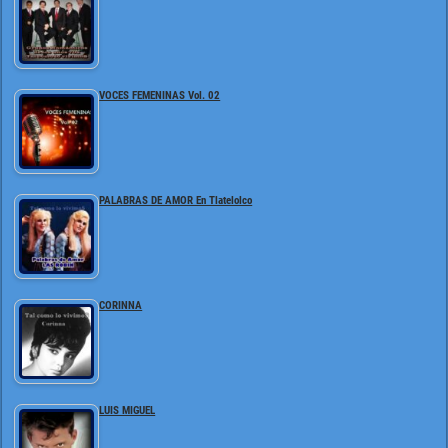
VOCES FEMENINAS Vol. 02
PALABRAS DE AMOR En Tlatelolco
CORINNA
LUIS MIGUEL