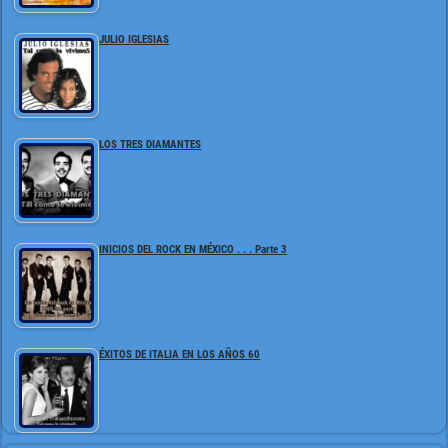
JULIO IGLESIAS
LOS TRES DIAMANTES
INICIOS DEL ROCK EN MÉXICO . . . Parte 3
ÉXITOS DE ITALIA EN LOS AÑOS 60