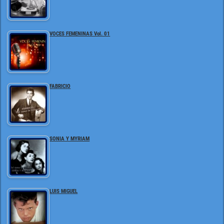
VOCES FEMENINAS Vol. 01
FABRICIO
SONIA Y MYRIAM
LUIS MIGUEL