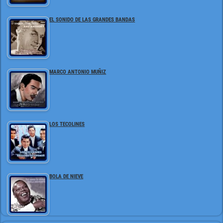
EL SONIDO DE LAS GRANDES BANDAS
MARCO ANTONIO MUÑIZ
LOS TECOLINES
BOLA DE NIEVE