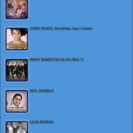
CONNIE FRANCIS (Versatilidad, Fama y Fortuna)
GRUPOS ROMÁNTICOS DE LOS AÑOS 70
JULIO JARAMILLO
OSCAR MADRIGAL