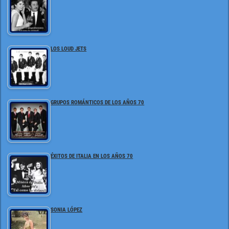
LOS LOUD JETS
GRUPOS ROMÁNTICOS DE LOS AÑOS 70
ÉXITOS DE ITALIA EN LOS AÑOS 70
SONIA LÓPEZ