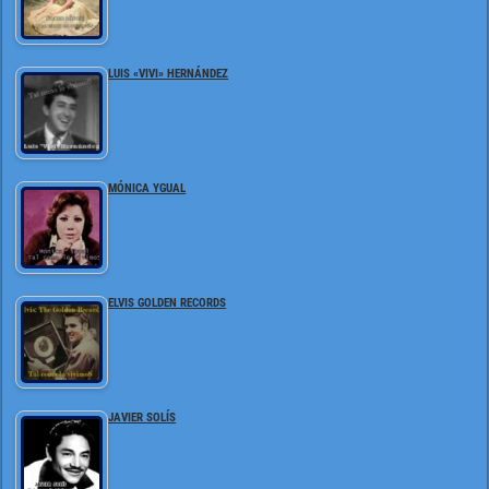
LUIS «VIVI» HERNÁNDEZ
MÓNICA YGUAL
ELVIS GOLDEN RECORDS
JAVIER SOLÍS