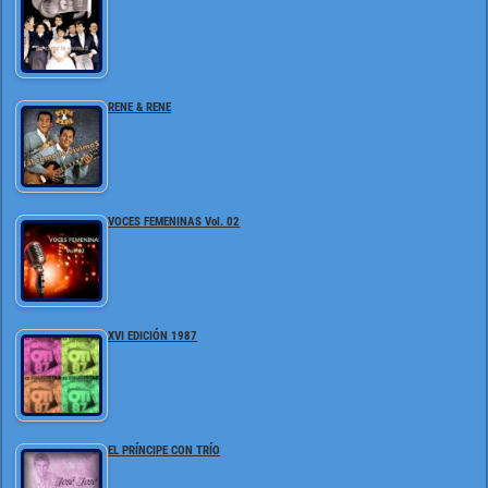
RENE & RENE
VOCES FEMENINAS Vol. 02
XVI EDICIÓN 1987
EL PRÍNCIPE CON TRÍO