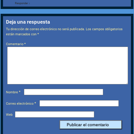
Responder
↓
Deja una respuesta
Tu dirección de correo electrónico no será publicada.
Los campos obligatorios
están marcados con
*
Comentario
*
*
Nombre
*
Correo electrónico
Web