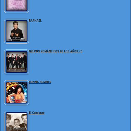
RAPHAEL
GRUPOS ROMÁNTICOS DE LOS AÑOS 70
DONNA SUMMER
El Comienzo