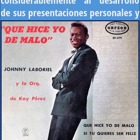
de sus presentaciones personales y