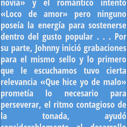
novia» y el romántico intento
«Loco de amor» pero ninguno
poseía la energía para sostenerse
dentro del gusto popular . . . Por
su parte, Johnny inició grabaciones
para el mismo sello y lo primero
que le escuchamos tuvo cierta
relevancia «Que hice yo de malo»
prometía lo necesario para
perseverar, el ritmo contagioso de
la tonada, ayudó
considerablemente al desarrollo