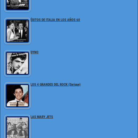
ÉXITOS DE ITALIA EN LOS AÑOS 60
DYNO
LOS 4 GRANDES DEL ROCK (Enrique)
LAS MARY JETS