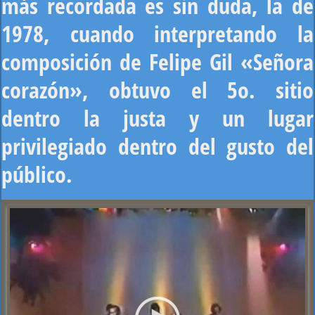
más recordada es sin duda, la de
1978, cuando interpretando la
composición de Felipe Gil «Señora
corazón», obtuvo el 5o. sitio
dentro la justa y un lugar
privilegiado dentro del gusto del
público.