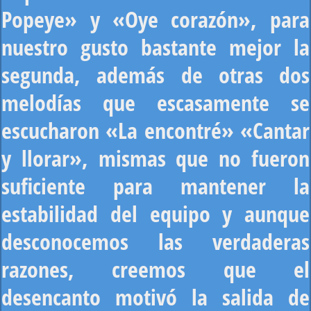
Popeye» y «Oye corazón», para
nuestro gusto bastante mejor la
segunda, además de otras dos
melodías que escasamente se
escucharon «La encontré» «Cantar
y llorar», mismas que no fueron
suficiente para mantener la
estabilidad del equipo y aunque
desconocemos las verdaderas
razones, creemos que el
desencanto motivó la salida de