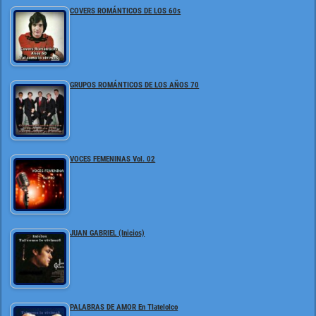
COVERS ROMÁNTICOS DE LOS 60s
GRUPOS ROMÁNTICOS DE LOS AÑOS 70
VOCES FEMENINAS Vol. 02
JUAN GABRIEL (Inicios)
PALABRAS DE AMOR En Tlatelolco