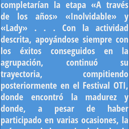
completarían la etapa «A través
de los años» «Inolvidable» y
«Lady» . . . Con la actividad
descrita, apoyándose siempre con
los éxitos conseguidos en la
agrupación, continuó su
trayectoria, compitiendo
posteriormente en el Festival OTI,
donde encontró la madurez y
donde, a pesar de haber
participado en varias ocasiones, la