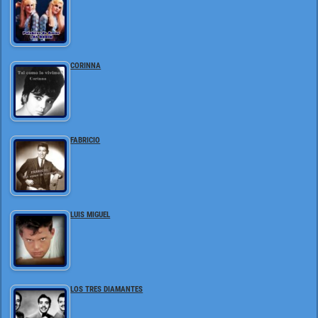
CORINNA
FABRICIO
LUIS MIGUEL
LOS TRES DIAMANTES