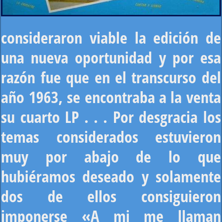
consideraron viable la edición de
una nueva oportunidad y por esa
razón fue que en el transcurso del
año 1963, se encontraba a la venta
su cuarto LP . . . Por desgracia los
temas considerados estuvieron
muy por abajo de lo que
hubiéramos deseado y solamente
dos de ellos consiguieron
imponerse «A mi me llaman