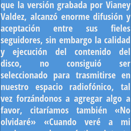
que la versión grabada por Vianey
Valdez, alcanzó enorme difusión y
aceptación entre sus fieles
seguidores, sin embargo la calidad
y ejecución del contenido del
disco, no consiguió ser
seleccionado para trasmitirse en
nuestro espacio radiofónico, tal
vez forzándonos a agregar algo a
favor, citaríamos también «No
olvidaré» «Cuando veré a mi