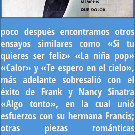
poco después encontramos otros
ensayos similares como «Si tu
quieres ser feliz» «La niña pop»
«Calor» y «Te espero en el cielo»,
más adelante sobresalió con el
éxito de Frank y Nancy Sinatra
«Algo tonto», en la cual unió
esfuerzos con su hermana Francis;
otras piezas románticas