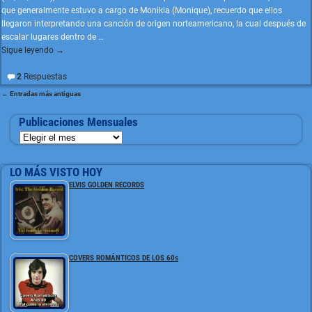
que generalmente estuvo a cargo de Monikia (Monique), recuerdo que ellos
llegaron interpretando una canción de origen norteamericano, la cual después de
escalar lugares dentro de
…
Sigue leyendo →
2
Respuestas
←
Entradas más antiguas
Navegación de entradas
Publicaciones Mensuales
LO MÁS VISTO HOY
ELVIS GOLDEN RECORDS
COVERS ROMÁNTICOS DE LOS 60s