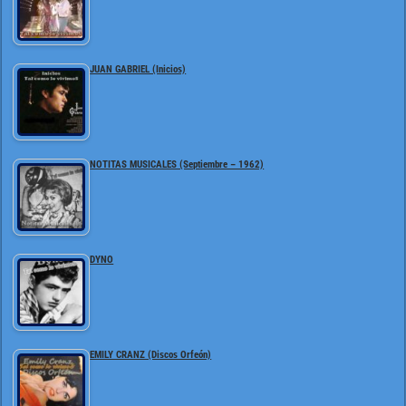
JUAN GABRIEL (Inicios)
NOTITAS MUSICALES (Septiembre – 1962)
DYNO
EMILY CRANZ (Discos Orfeón)