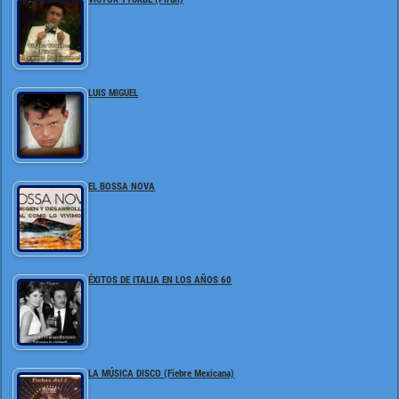
LUIS MIGUEL
EL BOSSA NOVA
ÉXITOS DE ITALIA EN LOS AÑOS 60
LA MÚSICA DISCO (Fiebre Mexicana)