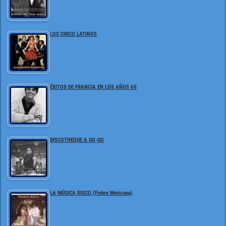
LOS CINCO LATINOS
ÉXITOS DE FRANCIA EN LOS AÑOS 60
DISCOTHEQUE A GO-GO
LA MÚSICA DISCO (Fiebre Mexicana)