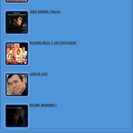
JUAN GABRIEL (Inicios)
RICARDO ROCA Y LOS HOOLIGANS
CARLOS LICO
BOLERO MODERNO I