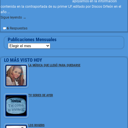
apoyarnos en la información
contenida en la contraportada de su primer LP, editado por Discos Orfeón en el
año
…
Sigue leyendo →
6
Respuestas
Publicaciones Mensuales
LO MÁS VISTO HOY
LA MÚSICA QUE LLEGÓ PARA QUEDARSE
TV SERIES DE AYER
LOS ROGERS