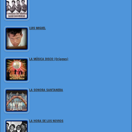
LUIS MIGUEL
LA MÚSICA DISCO (Orígenes)
LA SONORA SANTANERA
LA HORA DE LOS NOVIOS