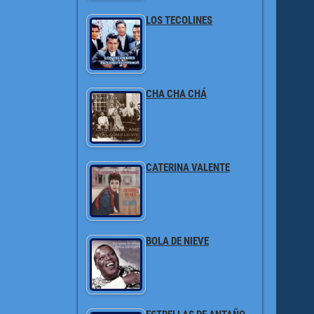
LOS TECOLINES
CHA CHA CHÁ
CATERINA VALENTE
BOLA DE NIEVE