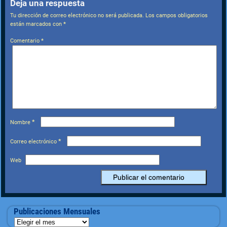
Deja una respuesta
Tu dirección de correo electrónico no será publicada.
Los campos obligatorios
están marcados con
*
Comentario
*
*
Nombre
*
Correo electrónico
Web
Publicaciones Mensuales