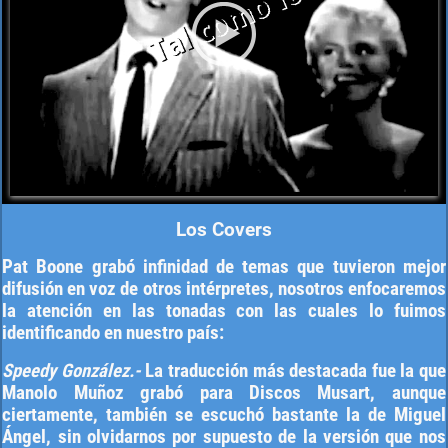
Los Covers
Pat Boone grabó infinidad de temas que tuvieron mejor
difusión en voz de otros intérpretes, nosotros enfocaremos
la atención en las tonadas con las cuales lo fuimos
identificando en nuestro país:
Speedy González.-
La traducción más destacada fue la que
Manolo Muñoz grabó para Discos Musart, aunque
ciertamente, también se escuchó bastante la de Miguel
Ángel, sin olvidarnos por supuesto de la versión que nos