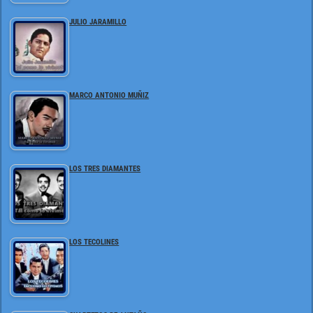
JULIO JARAMILLO
MARCO ANTONIO MUÑIZ
LOS TRES DIAMANTES
LOS TECOLINES