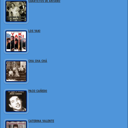
CUARTETOS DE ANTAÑO
LOS YAKI
CHA CHA CHÁ
PACO CAÑEDO
CATERINA VALENTE