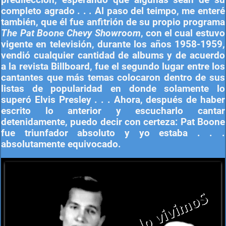
predilección, esperando que algunas sean de su
completo agrado . . . Al paso del teimpo, me enteré
también, que él fue anfitrión de su propio programa
The Pat Boone Chevy Showroom
, con el cual estuvo
vigente en televisión, durante los años 1958-1959,
vendió cualquier cantidad de albums y de acuerdo
a la revista Billboard, fue el segundo lugar entre los
cantantes que más temas colocaron dentro de sus
listas de popularidad en donde solamente lo
superó Elvis Presley . . . Ahora, después de haber
escrito lo anterior y escucharlo cantar
detenidamente, puedo decir con certeza: Pat Boone
fue triunfador absoluto y yo estaba . . .
absolutamente equivocado.