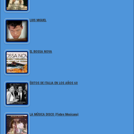
LUIS MIGUEL
EL BOSSA NOVA
ÉXITOS DE ITALIA EN LOS AÑOS 60
LA MÚSICA DISCO (Fiebre Mexicana)