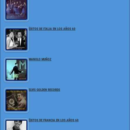
ÉXITOS DE ITALIA EN LOS AÑOS 60
MANOLO MUÑOZ
ELVIS GOLDEN RECORDS
ÉXITOS DE FRANCIA EN LOS AÑOS 60