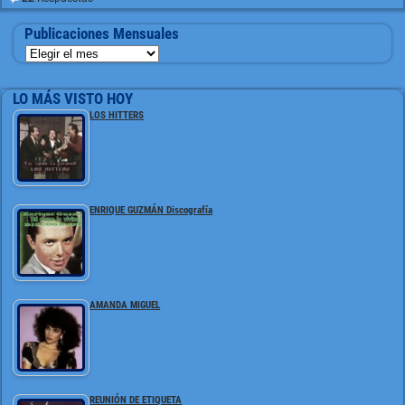
Publicaciones Mensuales
LO MÁS VISTO HOY
LOS HITTERS
ENRIQUE GUZMÁN Discografía
AMANDA MIGUEL
REUNIÓN DE ETIQUETA