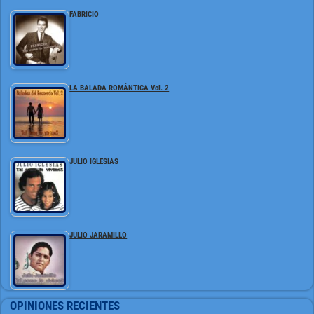
FABRICIO
LA BALADA ROMÁNTICA Vol. 2
JULIO IGLESIAS
JULIO JARAMILLO
OPINIONES RECIENTES