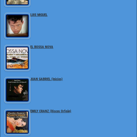
LUIS MIGUEL
EL BOSSA NOVA
JUAN GABRIEL (Inicios)
EMILY CRANZ (Discos Orfeón)