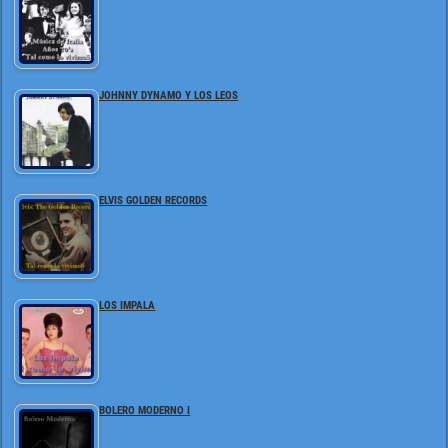
JOHNNY DYNAMO Y LOS LEOS
ELVIS GOLDEN RECORDS
LOS IMPALA
BOLERO MODERNO I