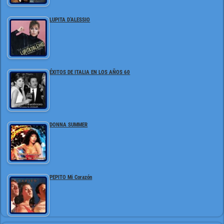
LUPITA D’ALESSIO
ÉXITOS DE ITALIA EN LOS AÑOS 60
DONNA SUMMER
PEPITO Mi Corazón