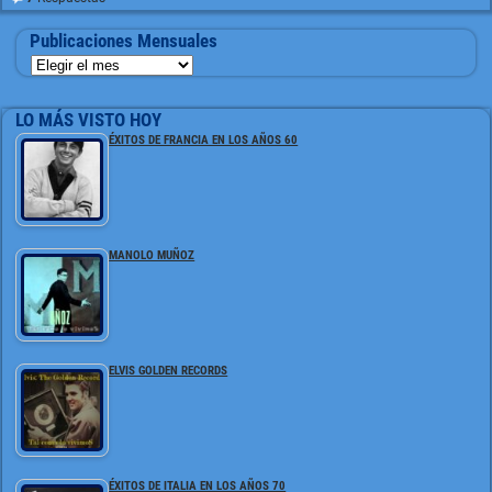
Publicaciones Mensuales
LO MÁS VISTO HOY
ÉXITOS DE FRANCIA EN LOS AÑOS 60
MANOLO MUÑOZ
ELVIS GOLDEN RECORDS
ÉXITOS DE ITALIA EN LOS AÑOS 70