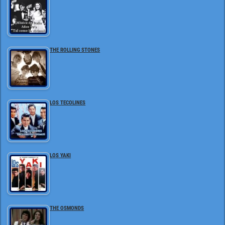
THE ROLLING STONES
LOS TECOLINES
LOS YAKI
THE OSMONDS