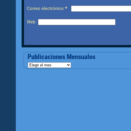
*
Correo electrónico
Web
Publicaciones Mensuales