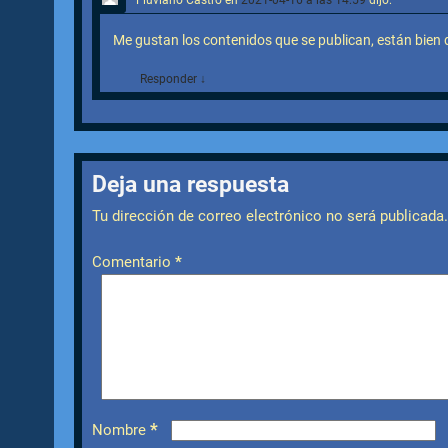
Me gustan los contenidos que se publican, están bie
Responder
↓
Deja una respuesta
Tu dirección de correo electrónico no será publicada.
Comentario
*
*
Nombre