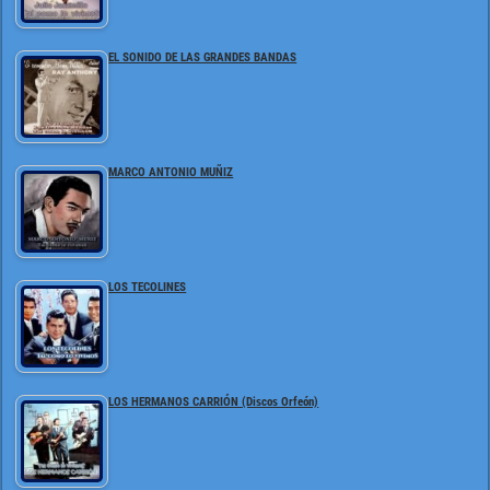
EL SONIDO DE LAS GRANDES BANDAS
MARCO ANTONIO MUÑIZ
LOS TECOLINES
LOS HERMANOS CARRIÓN (Discos Orfeón)