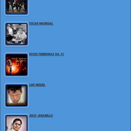
OSCAR MADRIGAL
VOCES FEMENINAS Vol. 01
LUIS MIGUEL
JULIO JARAMILLO