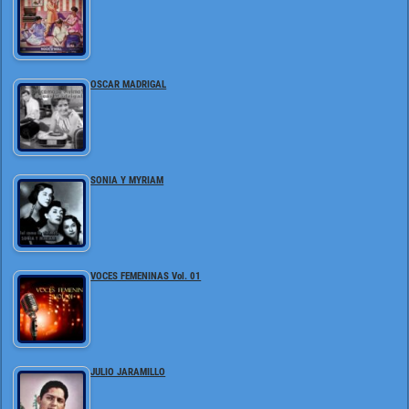
OSCAR MADRIGAL
SONIA Y MYRIAM
VOCES FEMENINAS Vol. 01
JULIO JARAMILLO