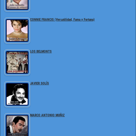
CONNIE FRANCIS (Versatilidad, Fama y Fortuna)
LOS BELMONTS
JAVIER SOLÍS
MARCO ANTONIO MUÑIZ