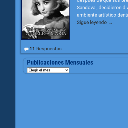
Sandoval, decidieron di
ambiente artístico dent
Sigue leyendo →
11
Respuestas
Publicaciones Mensuales