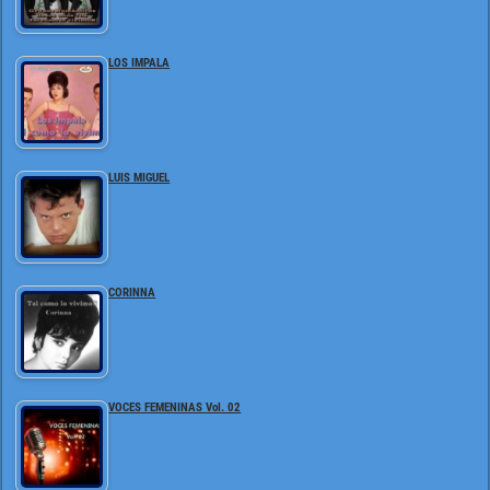
LOS IMPALA
LUIS MIGUEL
CORINNA
VOCES FEMENINAS Vol. 02