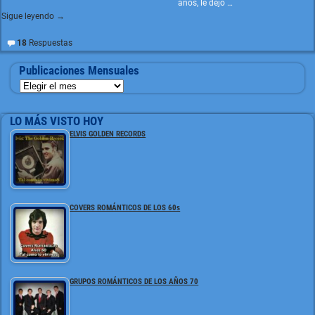
años, le dejó
…
Sigue leyendo →
18
Respuestas
Publicaciones Mensuales
LO MÁS VISTO HOY
ELVIS GOLDEN RECORDS
COVERS ROMÁNTICOS DE LOS 60s
GRUPOS ROMÁNTICOS DE LOS AÑOS 70