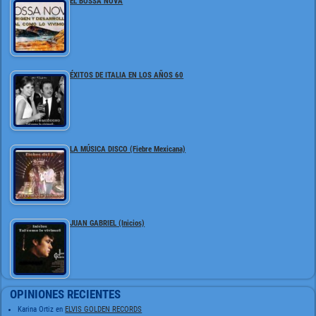
EL BOSSA NOVA
ÉXITOS DE ITALIA EN LOS AÑOS 60
LA MÚSICA DISCO (Fiebre Mexicana)
JUAN GABRIEL (Inicios)
OPINIONES RECIENTES
Karina Ortiz
en
ELVIS GOLDEN RECORDS