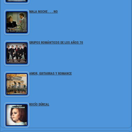
MALA NOCHE . . . NO
GRUPOS ROMÁNTICOS DE LOS AÑOS 70
AMOR, GUITARRAS Y ROMANCE
ROCÍO DÚRCAL