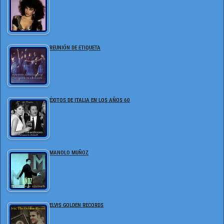
REUNIÓN DE ETIQUETA
ÉXITOS DE ITALIA EN LOS AÑOS 60
MANOLO MUÑOZ
ELVIS GOLDEN RECORDS