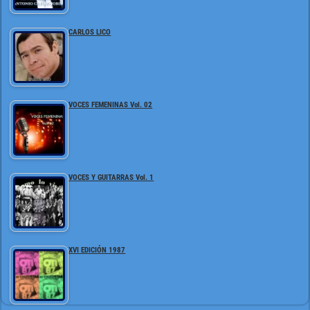
CARLOS LICO
VOCES FEMENINAS Vol. 02
VOCES Y GUITARRAS Vol. 1
XVI EDICIÓN 1987