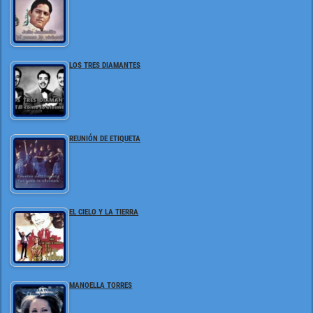
LOS TRES DIAMANTES
REUNIÓN DE ETIQUETA
EL CIELO Y LA TIERRA
MANOELLA TORRES