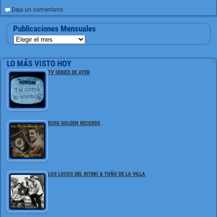
Deja un comentario
Publicaciones Mensuales
LO MÁS VISTO HOY
TV SERIES DE AYER
ELVIS GOLDEN RECORDS
LOS LOCOS DEL RITMO & TOÑO DE LA VILLA